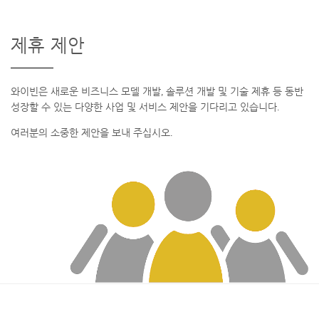
제휴 제안
와이빈은 새로운 비즈니스 모델 개발, 솔루션 개발 및 기술 제휴 등 동반
성장할 수 있는 다양한 사업 및 서비스 제안을 기다리고 있습니다.
여러분의 소중한 제안을 보내 주십시오.