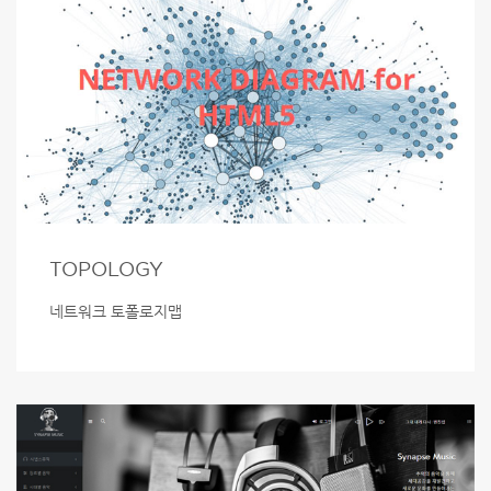
TOPOLOGY
네트워크 토폴로지맵