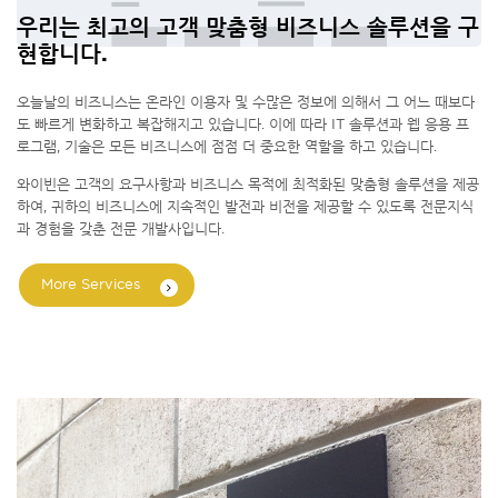
우리는 최고의 고객 맞춤형 비즈니스 솔루션을 구
현합니다.
오늘날의 비즈니스는 온라인 이용자 및 수많은 정보에 의해서 그 어느 때보다
도 빠르게 변화하고 복잡해지고 있습니다. 이에 따라 IT 솔루션과 웹 응용 프
로그램, 기술은 모든 비즈니스에 점점 더 중요한 역할을 하고 있습니다.
와이빈은 고객의 요구사항과 비즈니스 목적에 최적화된 맞춤형 솔루션을 제공
하여, 귀하의 비즈니스에 지속적인 발전과 비전을 제공할 수 있도록 전문지식
과 경험을 갖춘 전문 개발사입니다.
More Services