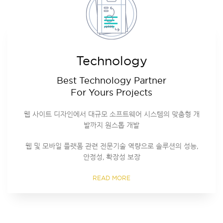
Technology
Best Technology Partner
For Yours Projects
웹 사이트 디자인에서 대규모 소프트웨어 시스템의 맞춤형 개
발까지 원스톱 개발
웹 및 모바일 플랫폼 관련 전문기술 역량으로 솔루션의 성능,
안정성, 확장성 보장
READ MORE