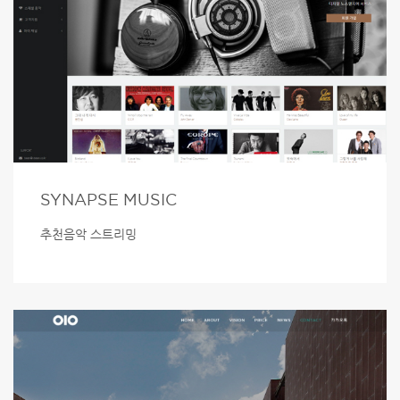
SYNAPSE MUSIC
추천음악 스트리밍