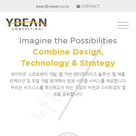
bean@ybean.co.kr
CONTACT
Imagine the Possibilities
Combine Design,
Technology & Strategy
와이빈은 소프트웨어 개발, 웹 기반 엔터프라이즈 솔루션, 웹 애플
리케이션 및 포털 개발 분야에서 전체 사이클 서비스를 제공합니다.
우리는 비즈니스를 혁신하고자 하는 기업의 비전과 스타트업의 열
정을 공유합니다.