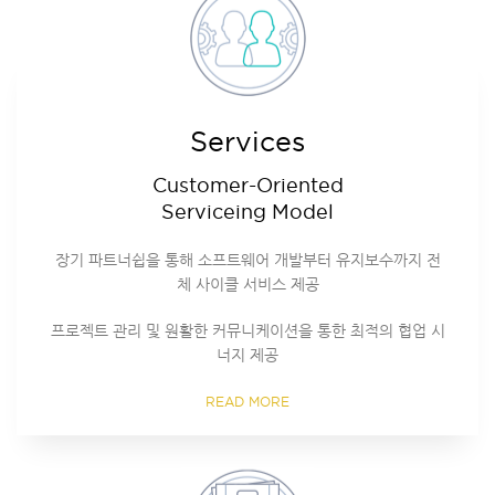
Services
Customer-Oriented
Serviceing Model
장기 파트너쉽을 통해 소프트웨어 개발부터 유지보수까지 전
체 사이클 서비스 제공
프로젝트 관리 및 원활한 커뮤니케이션을 통한 최적의 협업 시
너지 제공
READ MORE