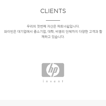
CLIENTS
우리의 첫번째 자산은 파트너쉽입니다.
와이빈은 대기업에서 중소기업, 대학, 비영리 단체까지 다양한 고객과 함
께하고 있습니다.