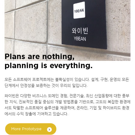
Plans are nothing,
planning is everything.
모든 소프트웨어 프로젝트에는 불확실성이 있습니다. 설계, 구현, 운영의 모든
단계에서 안정성을 보증하는 것이 우리의 일입니다.
와이빈은 다양한 비즈니스 도메인 경험, 전문기술, 최신 산업동향에 대한 풍부
한 지식, 진보적인 품질 중심의 개발 방법론을 기반으로, 고도의 복잡한 환경에
서도 탁월한 소프트웨어 솔루션을 제공하여, 온라인, 기업 및 하이브리드 환경
에서의 수익 창출에 기여하고 있습니다.
More Prototype