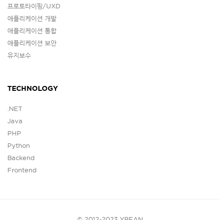
프로토타이핑/UXD
애플리케이션 개발
애플리케이션 통합
애플리케이션 보안
유지보수
TECHNOLOGY
.NET
Java
PHP
Python
Backend
Frontend
© 2012-2023 YBEAN