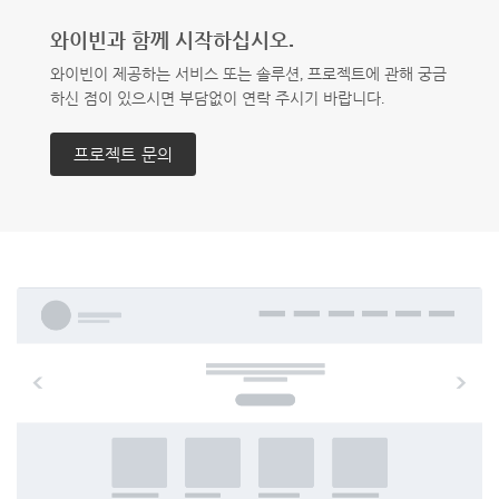
와이빈과 함께 시작하십시오.
와이빈이 제공하는 서비스 또는 솔루션, 프로젝트에 관해 궁금
하신 점이 있으시면 부담없이 연락 주시기 바랍니다.
프로젝트 문의