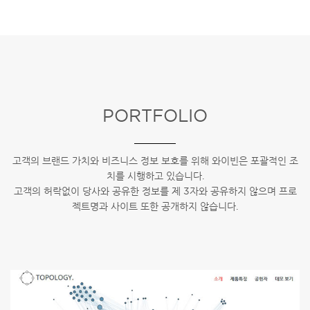
PORTFOLIO
고객의 브랜드 가치와 비즈니스 정보 보호를 위해 와이빈은 포괄적인 조
치를 시행하고 있습니다.
고객의 허락없이 당사와 공유한 정보를 제 3자와 공유하지 않으며 프로
젝트명과 사이트 또한 공개하지 않습니다.