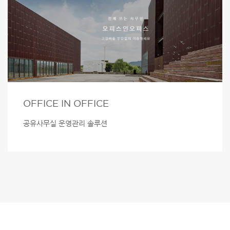
OFFICE IN OFFICE
공유사무실 운영관리 솔루션