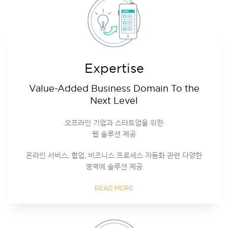
Expertise
Value-Added Business Domain To the
Next Level
오프라인 기업과 스타트업을 위한
웹 솔루션 제공
온라인 서비스, 협업, 비즈니스 프로세스 자동화 관련 다양한
영역에 솔루션 제공
READ MORE